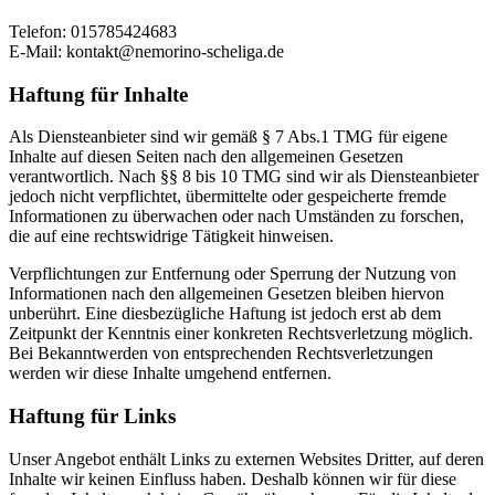
Telefon: 015785424683
E-Mail: kontakt@nemorino-scheliga.de
Haftung für Inhalte
Als Diensteanbieter sind wir gemäß § 7 Abs.1 TMG für eigene
Inhalte auf diesen Seiten nach den allgemeinen Gesetzen
verantwortlich. Nach §§ 8 bis 10 TMG sind wir als Diensteanbieter
jedoch nicht verpflichtet, übermittelte oder gespeicherte fremde
Informationen zu überwachen oder nach Umständen zu forschen,
die auf eine rechtswidrige Tätigkeit hinweisen.
Verpflichtungen zur Entfernung oder Sperrung der Nutzung von
Informationen nach den allgemeinen Gesetzen bleiben hiervon
unberührt. Eine diesbezügliche Haftung ist jedoch erst ab dem
Zeitpunkt der Kenntnis einer konkreten Rechtsverletzung möglich.
Bei Bekanntwerden von entsprechenden Rechtsverletzungen
werden wir diese Inhalte umgehend entfernen.
Haftung für Links
Unser Angebot enthält Links zu externen Websites Dritter, auf deren
Inhalte wir keinen Einfluss haben. Deshalb können wir für diese